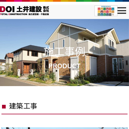
施工事例
PRODUCT
建築工事
■