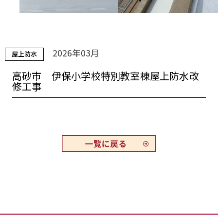
2026年03月
屋上防水
高砂市 伊保小学校特別教室棟屋上防水改
修工事