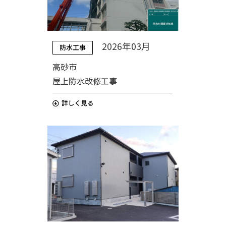
2026年03月
防水工事
高砂市
屋上防水改修工事