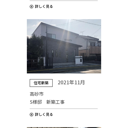
2021年11月
住宅新築
高砂市
S様邸 新築工事