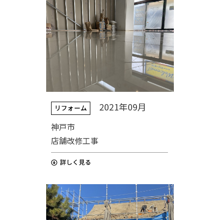
2021年09月
リフォーム
神戸市
店舗改修工事