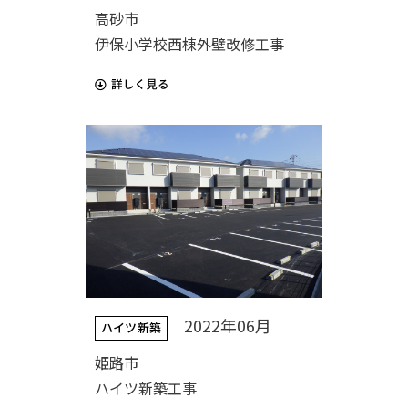
高砂市
伊保小学校西棟外壁改修工事
2022年06月
ハイツ新築
姫路市
ハイツ新築工事