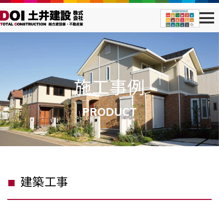
施工事例
PRODUCT
建築工事
■