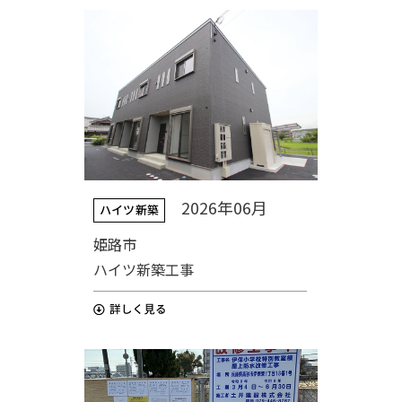
2026年06月
ハイツ新築
姫路市
ハイツ新築工事