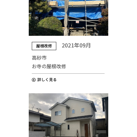
2021年09月
屋根改修
高砂市
お寺の屋根改修