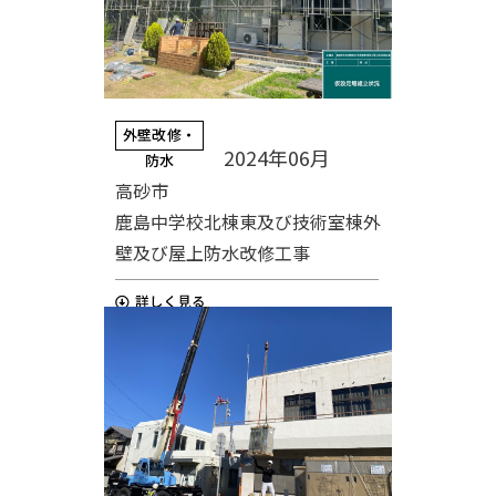
外壁改修・
2024年06月
防水
高砂市
鹿島中学校北棟東及び技術室棟外
壁及び屋上防水改修工事