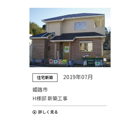
2019年07月
住宅新築
姫路市
H様邸 新築工事