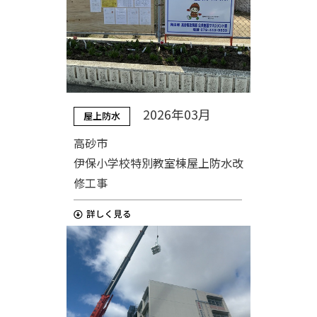
2026年03月
屋上防水
高砂市
伊保小学校特別教室棟屋上防水改
修工事