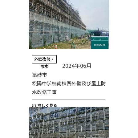
外壁改修・
2024年06月
防水
高砂市
松陽中学校南棟西外壁及び屋上防
水改修工事