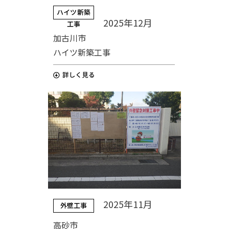
ハイツ新築
2025年12月
工事
加古川市
ハイツ新築工事
2025年11月
外壁工事
高砂市