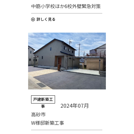
中筋小学校ほか6校外壁緊急対策
戸建新築工
2024年07月
事
高砂市
W様邸新築工事