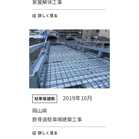
家屋解体工事
2019年10月
駐車場建築
岡山県
鉄骨造駐車場建築工事