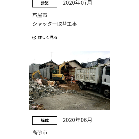
2020年07月
建築
芦屋市
シャッター取替工事
2020年06月
解体
高砂市