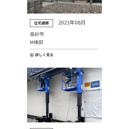
2021年08月
住宅建築
高砂市
M様邸