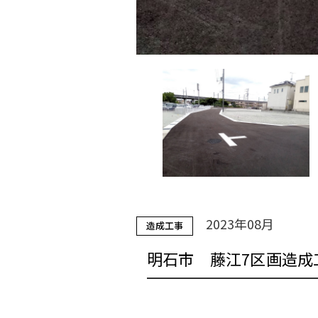
2023年08月
造成工事
明石市 藤江7区画造成