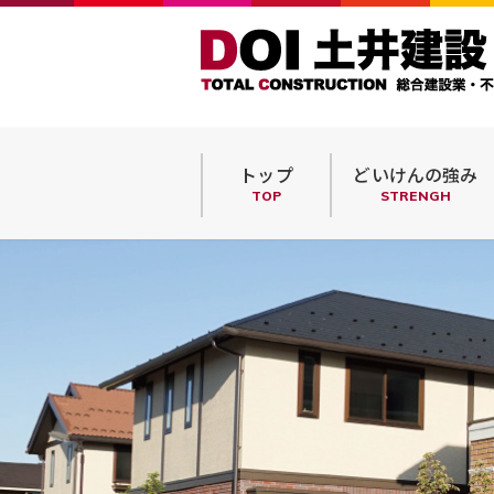
トップ
どいけんの強み
TOP
STRENGH